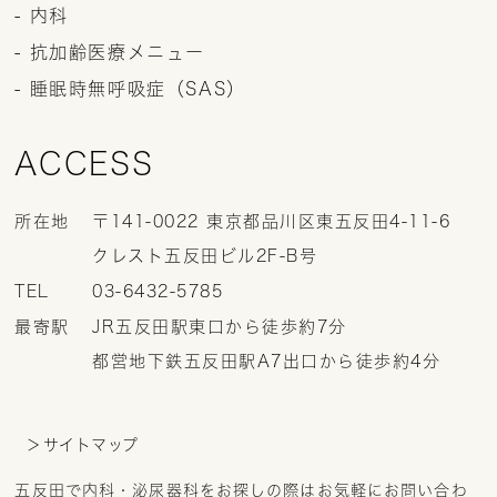
- 内科
- 抗加齢医療メニュー
- 睡眠時無呼吸症（SAS）
ACCESS
所在地
〒141-0022 東京都品川区東五反田4-11-6
クレスト五反田ビル2F-B号
TEL
03-6432-5785
最寄駅
JR五反田駅東口から徒歩約7分
都営地下鉄五反田駅A7出口から徒歩約4分
＞サイトマップ
五反田で内科・泌尿器科をお探しの際はお気軽にお問い合わ