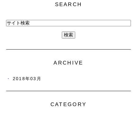
SEARCH
ARCHIVE
2018年03月
CATEGORY