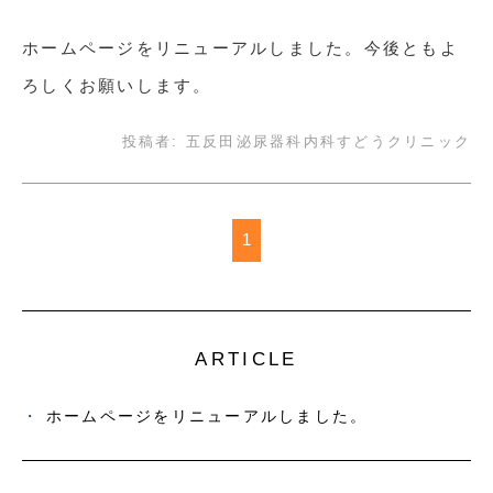
ホームページをリニューアルしました。今後ともよ
ろしくお願いします。
投稿者:
五反田泌尿器科内科すどうクリニック
1
ARTICLE
ホームページをリニューアルしました。