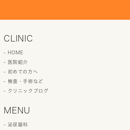
CLINIC
- HOME
- 医院紹介
- 初めての方へ
- 検査・手術など
- クリニックブログ
MENU
- 泌尿器科