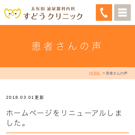
患者さんの声
HOME
患者さんの声
2018.03.01更新
ホームページをリニューアルしま
した。