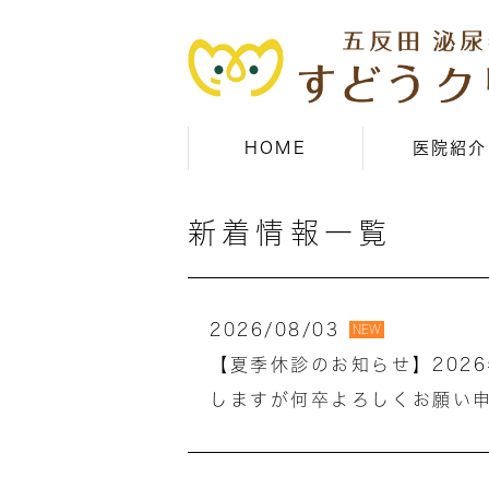
HOME
医院紹介
新着情報一覧
2026/08/03
NEW
【夏季休診のお知らせ】202
しますが何卒よろしくお願い