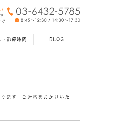
ス・診療時間
BLOG
なります。ご迷惑をおかけいた