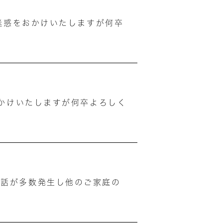
ご迷惑をおかけいたしますが何卒
おかけいたしますが何卒よろしく
電話が多数発生し他のご家庭の