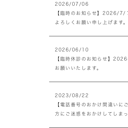
2026/07/06
【臨時のお知らせ】2026/
よろしくお願い申し上げます
2026/06/10
【臨時休診のお知らせ】202
お願いいたします。
2023/08/22
【電話番号のおかけ間違いに
方にご迷惑をおかけしてしま