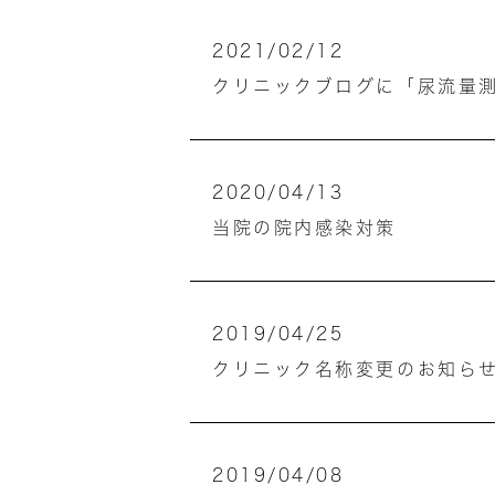
2021/02/12
クリニックブログに「尿流量
2020/04/13
当院の院内感染対策
2019/04/25
クリニック名称変更のお知ら
2019/04/08