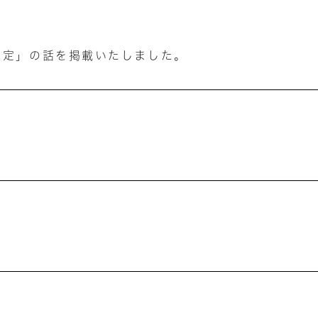
測定」の話を掲載いたしました。
せ