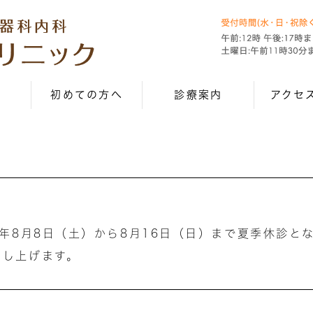
初めての方へ
診療案内
アクセ
6年8月8日（土）から8月16日（日）まで夏季休診と
申し上げます。