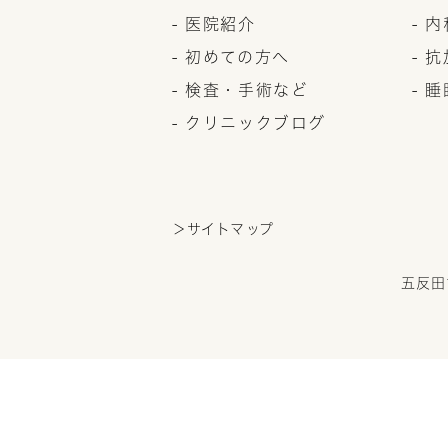
- 医院紹介
- 
- 初めての方へ
- 
- 検査・手術など
- 
- クリニックブログ
＞サイトマップ
五反田