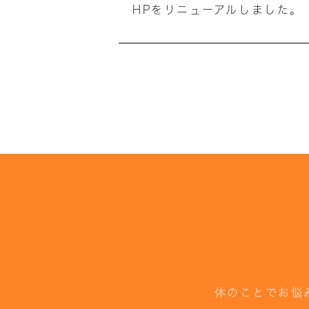
HPをリニューアルしました。
体のことでお悩