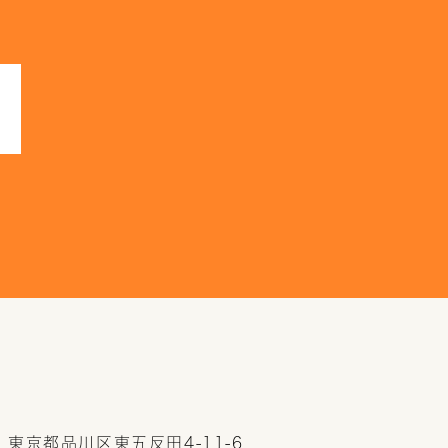
22 東京都品川区東五反田4-11-6